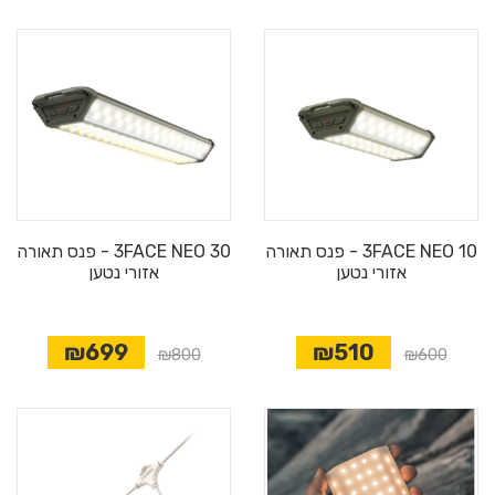
3FACE NEO 10 - פנס תאורה
3FACE NEO 30 - פנס תאורה
אזורי נטען
אזורי נטען
₪699
₪510
₪800
₪600