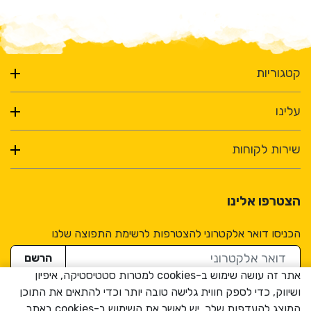
קטגוריות
עלינו
שירות לקוחות
הצטרפו אלינו
הכניסו דואר אלקטרוני להצטרפות לרשימת התפוצה שלנו
דואר אלקטרוני
הרשם
אתר זה עושה שימוש ב-cookies למטרות סטטיסטיקה, איפיון
ושיווק, כדי לספק חווית גלישה טובה יותר וכדי להתאים את התוכן
המוצג להעדפות שלך. יש לאשר את השימוש ב-cookies באתר.