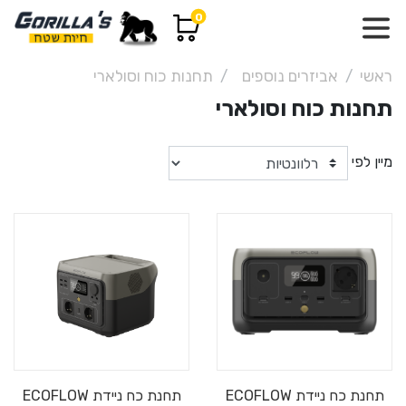
0
ראשי
אביזרים נוספים
תחנות כוח וסולארי
תחנות כוח וסולארי
מיין לפי
תחנת כח ניידת ECOFLOW
תחנת כח ניידת ECOFLOW