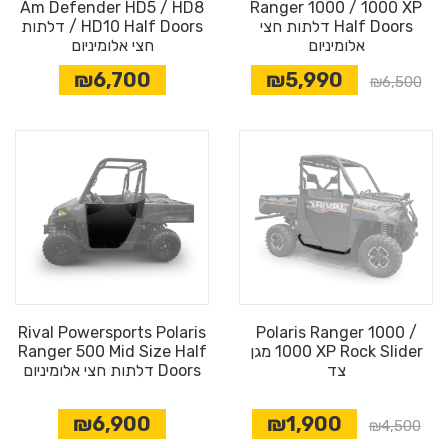
Am Defender HD5 / HD8
Ranger 1000 / 1000 XP
Half Doors דלתות חצי
/ HD10 Half Doors דלתות
אלומיניום
חצי אלומיניום
₪6,700
₪5,990
₪6,500
Rival Powersports Polaris
Polaris Ranger 1000 /
1000 XP Rock Slider מגן
Ranger 500 Mid Size Half
צד
Doors דלתות חצי אלומיניום
₪6,900
₪1,900
₪4,500