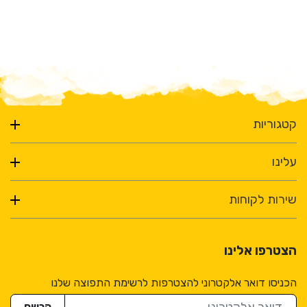
קטגוריות
עלינו
שירות לקוחות
הצטרפו אלינו
הכניסו דואר אלקטרוני להצטרפות לרשימת התפוצה שלנו
דואר אלקטרוני
הרשם