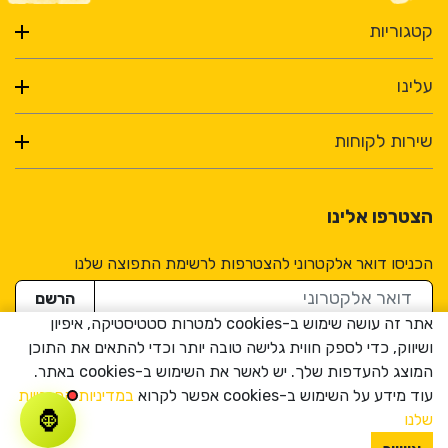
קטגוריות
עלינו
שירות לקוחות
הצטרפו אלינו
הכניסו דואר אלקטרוני להצטרפות לרשימת התפוצה שלנו
דואר אלקטרוני
הרשם
אתר זה עושה שימוש ב-cookies למטרות סטטיסטיקה, איפיון
ושיווק, כדי לספק חווית גלישה טובה יותר וכדי להתאים את התוכן
המוצג להעדפות שלך. יש לאשר את השימוש ב-cookies באתר.
עוד מידע על השימוש ב-cookies אפשר לקרוא
במדיניות הפרטיות
🦍
שלנו
® כל הזכויות שמורות 2026
Creatix
Created by