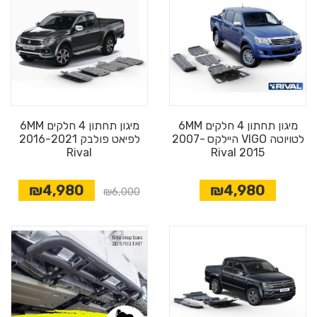
מיגון תחתון 4 חלקים 6MM
מיגון תחתון 4 חלקים 6MM
לטויוטה VIGO היילקס 2007-
לפיאט פולבק 2016-2021
Rival
2015 Rival
₪4,980
₪4,980
₪6,000