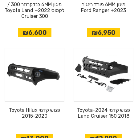
מיגון 6MM פורד רינג'ר
מיגון 6MM לנדקרוזר 300 /
2023+ Ford Ranger
לקסוס 2022+ Toyota Land
Cruiser 300
₪6,600
₪6,950
פגוש קדמי 2024-Toyota
פגוש קדמי Toyota Hilux
2015-2020
Land Cruiser 150 2018