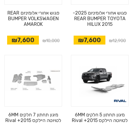
פגוש אחורי אלומיניום 2025-
פגוש אחורי אלומיניום REAR
BUMPER VOLKSWAGEN
REAR BUMPER TOYOTA
AMAROK
HILUX 2015
₪7,600
₪7,600
₪10,000
₪12,900
מיגון תחתון 5 חלקים 6MM
מיגון תחתון 7 חלקים 6MM
לטויוטה היילקס 2015+ Rival
לטויוטה היילקס 2015+ Rival