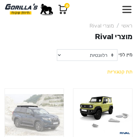
0
ראשי
מוצרי Rival
מוצרי Rival
מיין לפי
תת קטגוריות