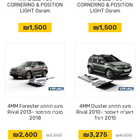
CORNERING & POSITION
CORNERING & POSITION
LIGHT Osram
LIGHT Osram
₪1,500
₪1,500
מיגון תחתון 4MM Duster
מיגון תחתון 4MM Forester
דאצ'יה דאסטר Rival 2010-
סוברו פורסטר Rival 2013-
2015 דור1
2018
₪2,600
₪3,275
₪3,500
₪4,000