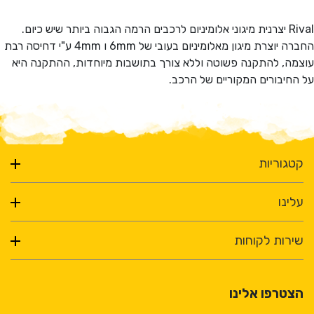
Rival יצרנית מיגוני אלומיניום לרכבים הרמה הגבוה ביותר שיש כיום.
החברה יוצרת מיגון מאלומיניום בעובי של 6mm ו 4mm ע"י דחיסה רבת
עוצמה, להתקנה פשוטה וללא צורך בתושבות מיוחדות, ההתקנה היא
על החיבורים המקוריים של הרכב.
קטגוריות
עלינו
שירות לקוחות
הצטרפו אלינו