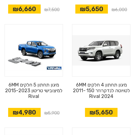
₪6,660
₪5,650
₪7,500
₪6,000
מיגון תחתון 4 חלקים 6MM
מיגון תחתון 5 חלקים 6MM
לטויוטה לנדקרוזר 150 2011-
למיצובישי טריטון 2015-2023
Rival
2024 Rival
₪4,980
₪5,650
₪5,900