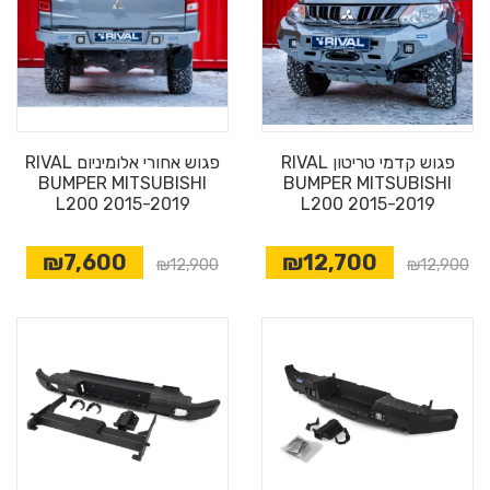
פגוש קדמי טריטון RIVAL
פגוש אחורי אלומיניום RIVAL
BUMPER MITSUBISHI
BUMPER MITSUBISHI
L200 2015-2019
L200 2015-2019
₪7,600
₪12,700
₪12,900
₪12,900