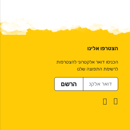
הצטרפו אלינו
הכניסו דואר אלקטרוני להצטרפות
לרשימת התפוצה שלנו
דואר אלקטרוני
הרשם