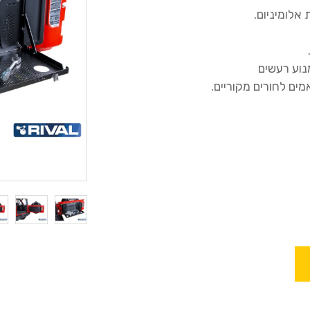
אלומיניום.
נוע רעשים
ים לחורים מקוריים.