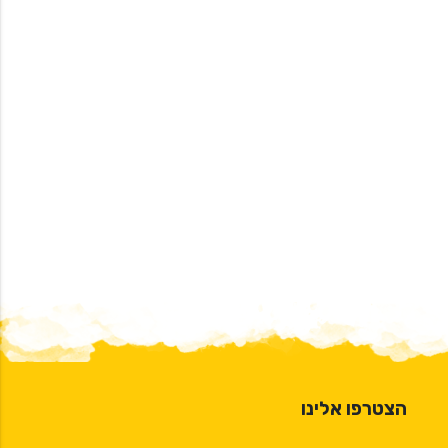
הצטרפו אלינו