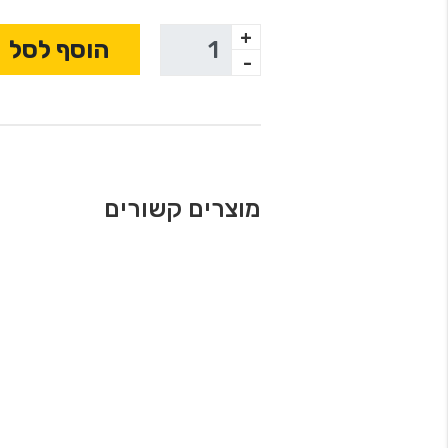
+
הוסף לסל
-
מוצרים קשורים