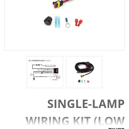
SINGLE-LAMP
WIRING KIT (LOW