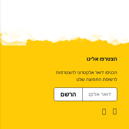
הצטרפו אלינו
הכניסו דואר אלקטרוני להצטרפות
לרשימת התפוצה שלנו
דואר אלקטרוני
הרשם